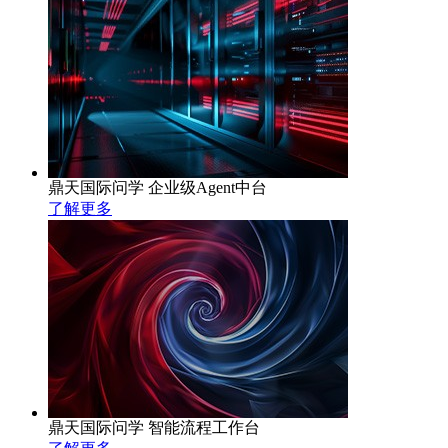
鼎天国际问学 企业级Agent中台
了解更多
鼎天国际问学 智能流程工作台