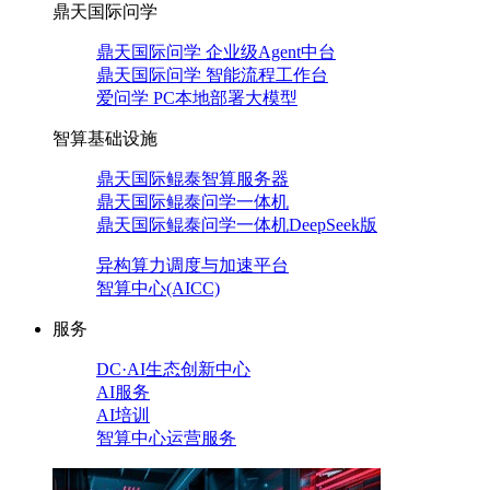
鼎天国际问学
鼎天国际问学 企业级Agent中台
鼎天国际问学 智能流程工作台
爱问学 PC本地部署大模型
智算基础设施
鼎天国际鲲泰智算服务器
鼎天国际鲲泰问学一体机
鼎天国际鲲泰问学一体机DeepSeek版
异构算力调度与加速平台
智算中心(AICC)
服务
DC·AI生态创新中心
AI服务
AI培训
智算中心运营服务